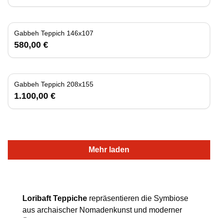
Gabbeh Teppich 146x107
580,00 €
Gabbeh Teppich 208x155
1.100,00 €
Mehr laden
Loribaft Teppiche
repräsentieren die Symbiose
aus archaischer Nomadenkunst und moderner