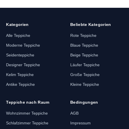
Kategorien
Beliebte Kategorien
Alle Teppiche
Rote Teppiche
Moderne Teppiche
Blaue Teppiche
Seidenteppiche
Beige Teppiche
Designer Teppiche
Läufer Teppiche
Kelim Teppiche
Große Teppiche
Antike Teppiche
Kleine Teppiche
Teppiche nach Raum
Bedingungen
Wohnzimmer Teppiche
AGB
Schlafzimmer Teppiche
Impressum