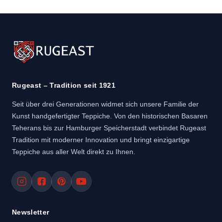
Rugeast – Tradition seit 1921
Seit über drei Generationen widmet sich unsere Familie der
Kunst handgefertigter Teppiche. Von den historischen Basaren
Teherans bis zur Hamburger Speicherstadt verbindet Rugeast
Tradition mit moderner Innovation und bringt einzigartige
Teppiche aus aller Welt direkt zu Ihnen.
Newsletter