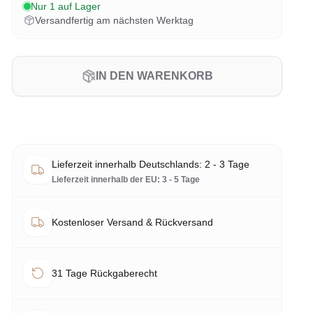
Nur 1 auf Lager
Versandfertig am nächsten Werktag
IN DEN WARENKORB
Lieferzeit innerhalb Deutschlands: 2 - 3 Tage
Lieferzeit innerhalb der EU: 3 - 5 Tage
Kostenloser Versand & Rückversand
31 Tage Rückgaberecht