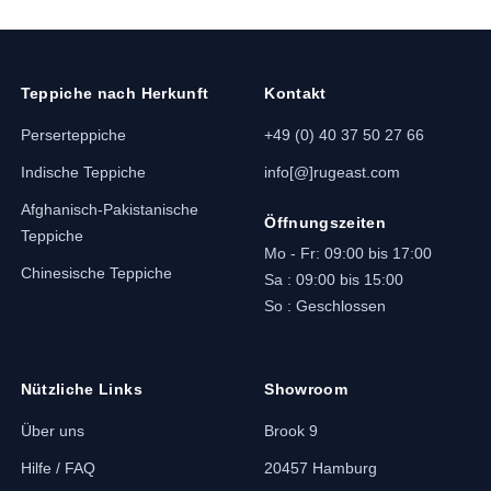
Teppiche nach Herkunft
Kontakt
Perserteppiche
+49 (0) 40 37 50 27 66
Indische Teppiche
info[@]rugeast.com
Afghanisch-Pakistanische
Öffnungszeiten
Teppiche
Mo - Fr: 09:00 bis 17:00
Chinesische Teppiche
Sa : 09:00 bis 15:00
So : Geschlossen
Nützliche Links
Showroom
Über uns
Brook 9
Hilfe / FAQ
20457 Hamburg