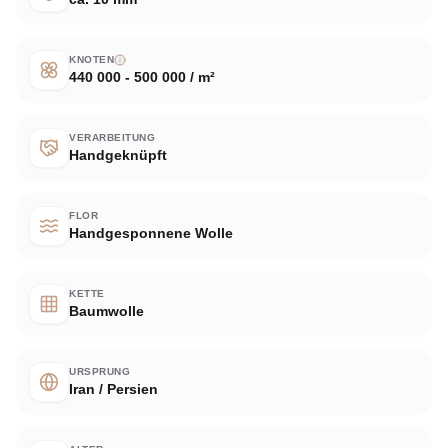
KNOTEN
440 000 - 500 000 / m²
VERARBEITUNG
Handgeknüpft
FLOR
Handgesponnene Wolle
KETTE
Baumwolle
URSPRUNG
Iran / Persien