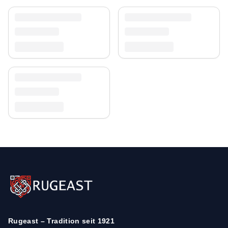
Rugeast – Tradition seit 1921