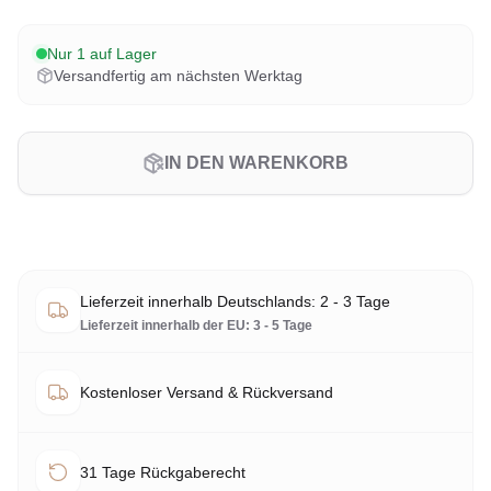
Nur 1 auf Lager
Versandfertig am nächsten Werktag
IN DEN WARENKORB
Lieferzeit innerhalb Deutschlands: 2 - 3 Tage
Lieferzeit innerhalb der EU: 3 - 5 Tage
Kostenloser Versand & Rückversand
31 Tage Rückgaberecht