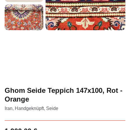
Ghom Seide Teppich 147x100, Rot -
Orange
Iran, Handgeknüpft, Seide