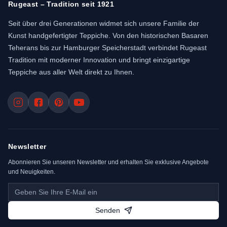
Rugeast – Tradition seit 1921
Seit über drei Generationen widmet sich unsere Familie der
Kunst handgefertigter Teppiche. Von den historischen Basaren
Teherans bis zur Hamburger Speicherstadt verbindet Rugeast
Tradition mit moderner Innovation und bringt einzigartige
Teppiche aus aller Welt direkt zu Ihnen.
Newsletter
Abonnieren Sie unseren Newsletter und erhalten Sie exklusive Angebote
und Neuigkeiten.
Senden