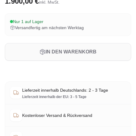
1.900,00 €
inkl. MwSt.
Nur 1 auf Lager
Versandfertig am nächsten Werktag
IN DEN WARENKORB
Lieferzeit innerhalb Deutschlands: 2 - 3 Tage
Lieferzeit innerhalb der EU: 3 - 5 Tage
Kostenloser Versand & Rückversand