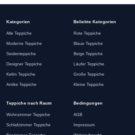
Kategorien
Beliebte Kategorien
Alle Teppiche
Rote Teppiche
Moderne Teppiche
Blaue Teppiche
Seidenteppiche
Beige Teppiche
Designer Teppiche
Läufer Teppiche
Kelim Teppiche
Große Teppiche
Antike Teppiche
Kleine Teppiche
Teppiche nach Raum
Bedingungen
Wohnzimmer Teppiche
AGB
Schlafzimmer Teppiche
Impressum