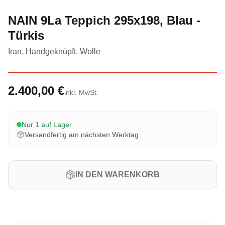
NAIN 9La Teppich 295x198, Blau -
Türkis
Iran, Handgeknüpft, Wolle
2.400,00 €
inkl. MwSt.
Nur 1 auf Lager
Versandfertig am nächsten Werktag
IN DEN WARENKORB