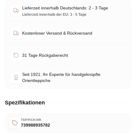
Lieferzeit innerhalb Deutschlands: 2 - 3 Tage
Lieferzeit innerhalb der EU: 3 - 5 Tage
Kostenloser Versand & Rückversand
31 Tage Rückgaberecht
Seit 1921: Ihr Experte für handgeknüpfte
Orientteppiche
Spezifikationen
TEPPICH-NR.
739988935782