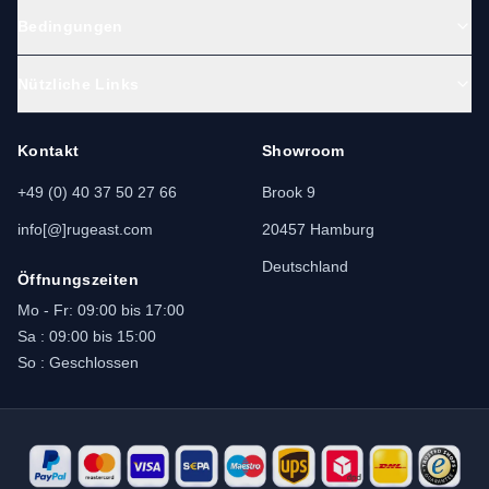
Bedingungen
Nützliche Links
Kontakt
Showroom
+49 (0) 40 37 50 27 66
Brook 9
info[@]rugeast.com
20457 Hamburg
Deutschland
Öffnungszeiten
Mo - Fr: 09:00 bis 17:00
Sa : 09:00 bis 15:00
So : Geschlossen