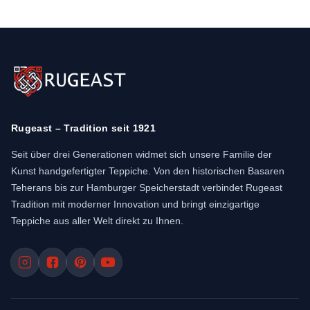
Rugeast – Tradition seit 1921
Seit über drei Generationen widmet sich unsere Familie der
Kunst handgefertigter Teppiche. Von den historischen Basaren
Teherans bis zur Hamburger Speicherstadt verbindet Rugeast
Tradition mit moderner Innovation und bringt einzigartige
Teppiche aus aller Welt direkt zu Ihnen.