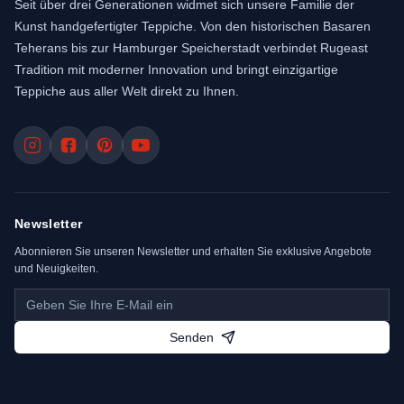
Seit über drei Generationen widmet sich unsere Familie der
Kunst handgefertigter Teppiche. Von den historischen Basaren
Teherans bis zur Hamburger Speicherstadt verbindet Rugeast
Tradition mit moderner Innovation und bringt einzigartige
Teppiche aus aller Welt direkt zu Ihnen.
Newsletter
Abonnieren Sie unseren Newsletter und erhalten Sie exklusive Angebote
und Neuigkeiten.
Senden