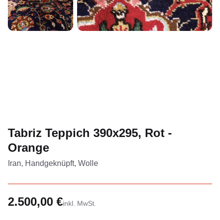
Tabriz Teppich 390x295, Rot -
Orange
Iran, Handgeknüpft, Wolle
2.500,00 €
inkl. MwSt.