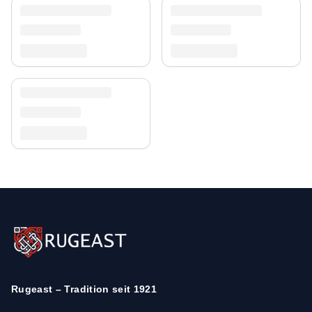
Rugeast – Tradition seit 1921