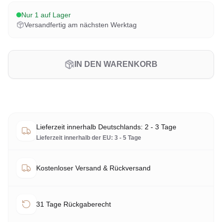
Nur 1 auf Lager
Versandfertig am nächsten Werktag
IN DEN WARENKORB
Lieferzeit innerhalb Deutschlands: 2 - 3 Tage
Lieferzeit innerhalb der EU: 3 - 5 Tage
Kostenloser Versand & Rückversand
31 Tage Rückgaberecht