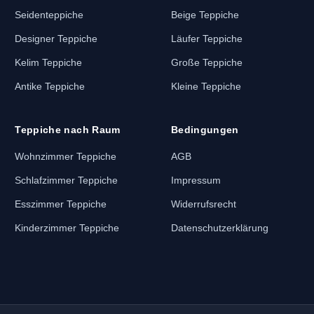
Seidenteppiche
Beige Teppiche
Designer Teppiche
Läufer Teppiche
Kelim Teppiche
Große Teppiche
Antike Teppiche
Kleine Teppiche
Teppiche nach Raum
Bedingungen
Wohnzimmer Teppiche
AGB
Schlafzimmer Teppiche
Impressum
Esszimmer Teppiche
Widerrufsrecht
Kinderzimmer Teppiche
Datenschutzerklärung