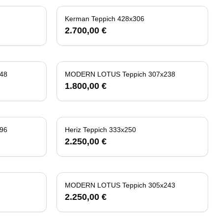
Kerman Teppich 428x306
2.700,00 €
48
MODERN LOTUS Teppich 307x238
1.800,00 €
96
Heriz Teppich 333x250
2.250,00 €
MODERN LOTUS Teppich 305x243
2.250,00 €