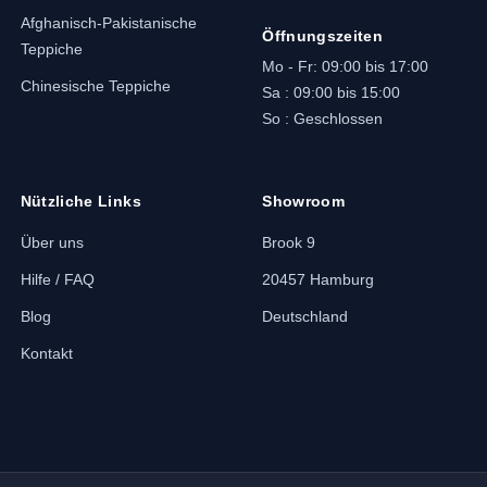
Afghanisch-Pakistanische
Öffnungszeiten
Teppiche
Mo - Fr: 09:00 bis 17:00
Chinesische Teppiche
Sa : 09:00 bis 15:00
So : Geschlossen
Nützliche Links
Showroom
Über uns
Brook 9
Hilfe / FAQ
20457 Hamburg
Blog
Deutschland
Kontakt