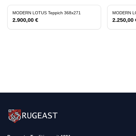
MODERN LOTUS Teppich 368x271
MODERN LO
2.900,00 €
2.250,00 