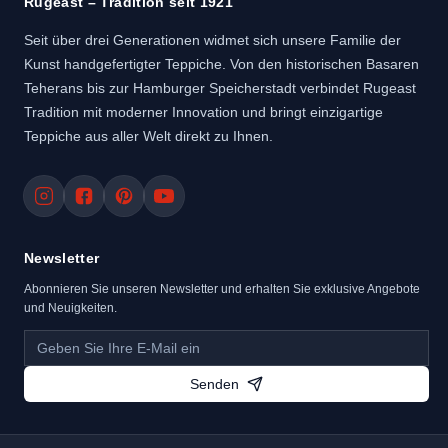
Rugeast – Tradition seit 1921
Seit über drei Generationen widmet sich unsere Familie der
Kunst handgefertigter Teppiche. Von den historischen Basaren
Teherans bis zur Hamburger Speicherstadt verbindet Rugeast
Tradition mit moderner Innovation und bringt einzigartige
Teppiche aus aller Welt direkt zu Ihnen.
Newsletter
Abonnieren Sie unseren Newsletter und erhalten Sie exklusive Angebote
und Neuigkeiten.
Senden