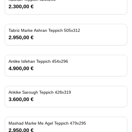
2.300,00 €
Tabriz Marke Ashran Teppich 505x312
2.950,00 €
Antike Isfehan Teppich 454x296
4.900,00 €
Ankike Sarough Teppich 428x319
3.600,00 €
Mashad Marke Me Agel Teppich 479x295
2.950,00 €