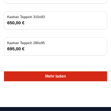
Kashan Teppich 310x93
650,00 €
Kashan Teppich 280x95
695,00 €
Mehr laden