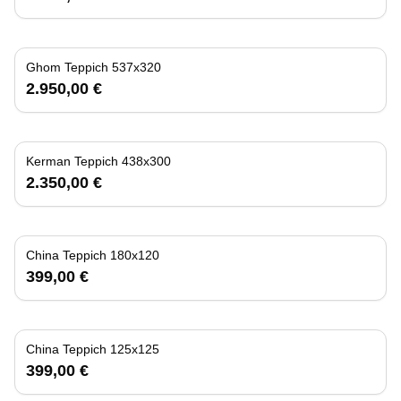
Ghom Teppich 537x320
2.950,00 €
Kerman Teppich 438x300
2.350,00 €
China Teppich 180x120
399,00 €
China Teppich 125x125
399,00 €