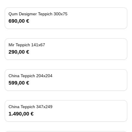
Qum Desigmer Teppich 300x75
690,00 €
Mir Teppich 141x67
290,00 €
China Teppich 204x204
599,00 €
China Teppich 347x249
1.490,00 €