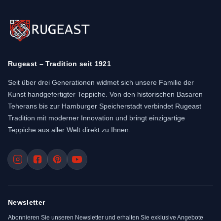
Rugeast – Tradition seit 1921
Seit über drei Generationen widmet sich unsere Familie der
Kunst handgefertigter Teppiche. Von den historischen Basaren
Teherans bis zur Hamburger Speicherstadt verbindet Rugeast
Tradition mit moderner Innovation und bringt einzigartige
Teppiche aus aller Welt direkt zu Ihnen.
Newsletter
Abonnieren Sie unseren Newsletter und erhalten Sie exklusive Angebote