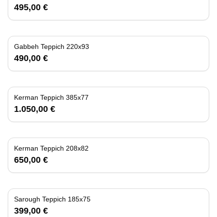
495,00 €
Gabbeh Teppich 220x93
490,00 €
Kerman Teppich 385x77
1.050,00 €
Kerman Teppich 208x82
650,00 €
Sarough Teppich 185x75
399,00 €